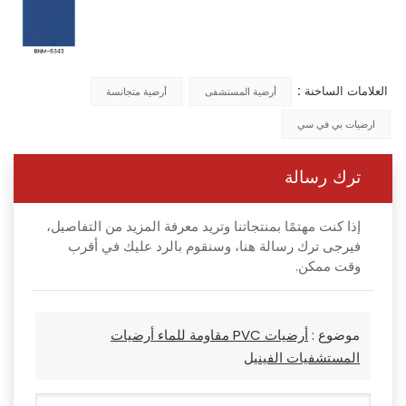
العلامات الساخنة :
أرضية المستشفى
أرضية متجانسة
ارضيات بي في سي
ترك رسالة
إذا كنت مهتمًا بمنتجاتنا وتريد معرفة المزيد من التفاصيل،
فيرجى ترك رسالة هنا، وسنقوم بالرد عليك في أقرب
وقت ممكن.
موضوع :
أرضيات PVC مقاومة للماء أرضيات
المستشفيات الفينيل