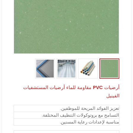
أرضيات PVC مقاومة للماء أرضيات المستشفيات
الفينيل
تعزيز الفوائد المريحة للموظفين.
التسامح مع بروتوكولات التنظيف المختلفة.
مناسبة لإعدادات رعاية المسنين.