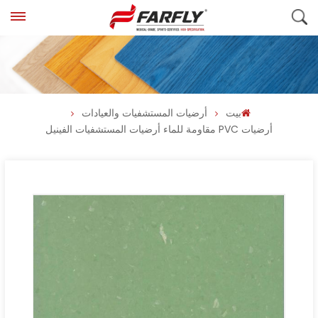
بيت
أرضيات المستشفيات والعيادات
أرضيات PVC مقاومة للماء أرضيات المستشفيات الفينيل