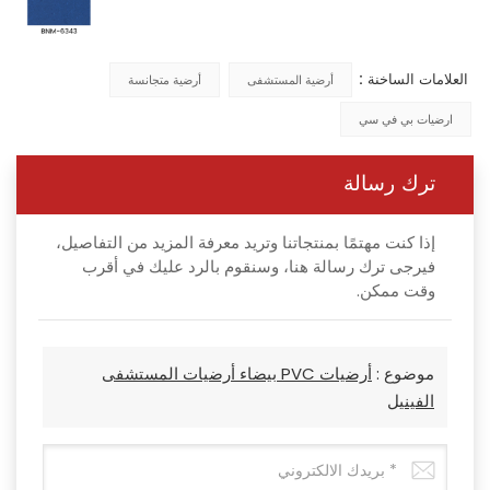
العلامات الساخنة :
أرضية المستشفى
أرضية متجانسة
ارضيات بي في سي
ترك رسالة
إذا كنت مهتمًا بمنتجاتنا وتريد معرفة المزيد من التفاصيل،
فيرجى ترك رسالة هنا، وسنقوم بالرد عليك في أقرب
وقت ممكن.
موضوع :
أرضيات PVC بيضاء أرضيات المستشفى
الفينيل