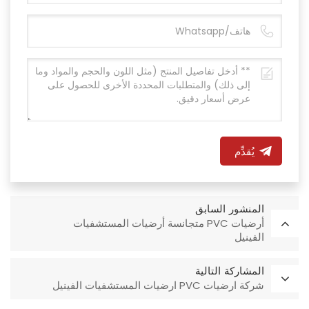
يُقدِّم
المنشور السابق
أرضيات PVC متجانسة أرضيات المستشفيات
الفينيل
المشاركة التالية
شركة ارضيات PVC ارضيات المستشفيات الفينيل