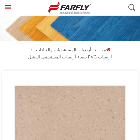
بيت
أرضيات المستشفيات والعيادات
أرضيات PVC بيضاء أرضيات المستشفى الفينيل