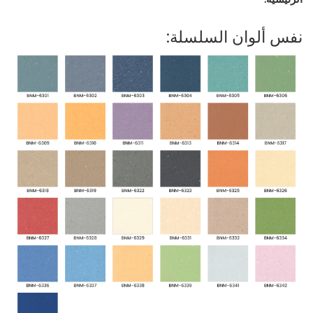
نفس ألوان السلسلة: