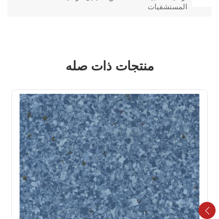
المستشفيات
منتجات ذات صله