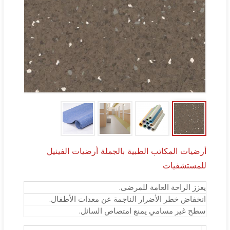
أرضيات المكاتب الطبية بالجملة أرضيات الفينيل
للمستشفيات
يعزز الراحة العامة للمرضى.
انخفاض خطر الأضرار الناجمة عن معدات الأطفال.
سطح غير مسامي يمنع امتصاص السائل.