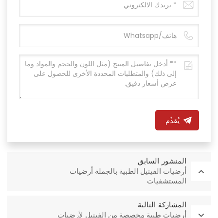
يُقدِّم
المنشور السابق
أرضيات الفينيل الطبية بالجملة أرضيات
المستشفيات
المشاركة التالية
أرضيات طبية مخصصة من الفينيل لأرضيات