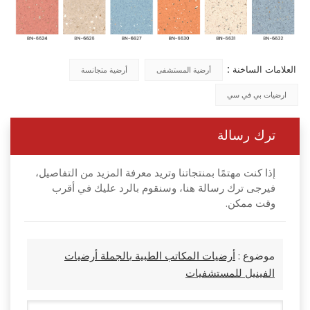
العلامات الساخنة :
أرضية المستشفى
أرضية متجانسة
ارضيات بي في سي
ترك رسالة
إذا كنت مهتمًا بمنتجاتنا وتريد معرفة المزيد من التفاصيل،
فيرجى ترك رسالة هنا، وسنقوم بالرد عليك في أقرب
وقت ممكن.
موضوع :
أرضيات المكاتب الطبية بالجملة أرضيات
الفينيل للمستشفيات