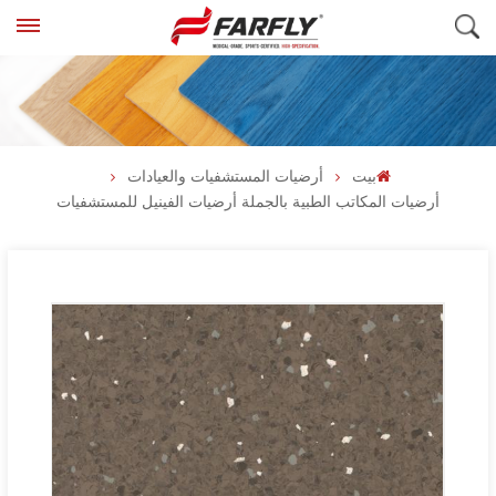
بيت
أرضيات المستشفيات والعيادات
أرضيات المكاتب الطبية بالجملة أرضيات الفينيل للمستشفيات