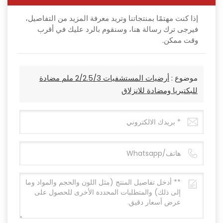
إذا كنت مهتمًا بمنتجاتنا وتريد معرفة المزيد من التفاصيل،
فيرجى ترك رسالة هنا، وسنقوم بالرد عليك في أقرب
وقت ممكن.
موضوع :
أرضيات المستشفيات 2/2.5/3 ملم مضادة
للبكتيريا ومضادة للانزلاق