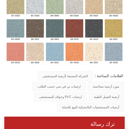
العلامات الساخنة :
الشركة المصنعة لأرضية المستشفى
مورد أرضية متجانسة
ارضيات بي في سي حسب الطلب
أرضية الفينيل الطبية
ارضيات PVC وحواف للمستشفى
أرضيات المستشفيات البلاستيكية للبيع بالجملة
ترك رسالة