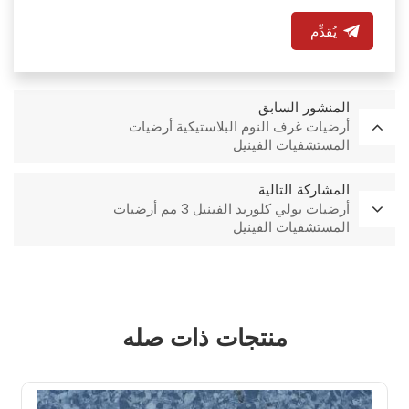
يُقدِّم
المنشور السابق
أرضيات غرف النوم البلاستيكية أرضيات
المستشفيات الفينيل
المشاركة التالية
أرضيات بولي كلوريد الفينيل 3 مم أرضيات
المستشفيات الفينيل
منتجات ذات صله