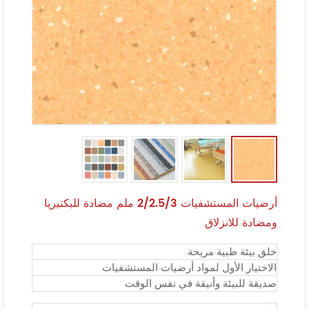
أرضيات المستشفيات 2/2.5/3 ملم مضادة للبكتيريا
ومضادة للانزلاق
خلق بيئة طبية مريحة
الاختيار الأول لمواد أرضيات المستشفيات
صديقة للبيئة وأنيقة في نفس الوقت