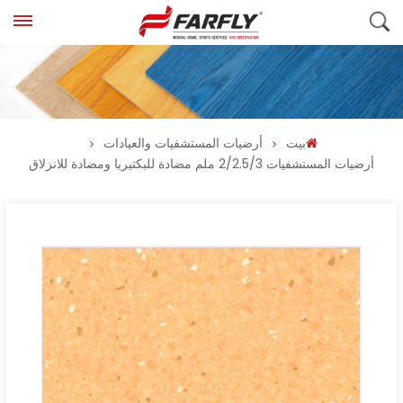
بيت
أرضيات المستشفيات والعيادات
أرضيات المستشفيات 2/2.5/3 ملم مضادة للبكتيريا ومضادة للانزلاق