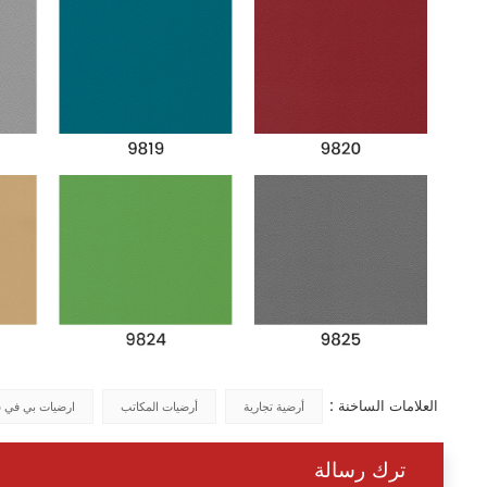
العلامات الساخنة :
أرضية تجارية
أرضيات المكاتب
ارضيات بي في 
ترك رسالة