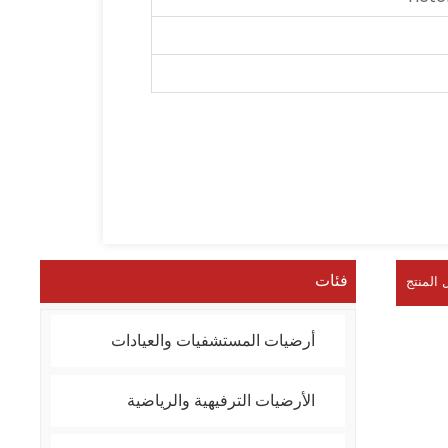
فئات
 المنتج
أرضيات المستشفيات والعيادات
الأرضيات الترفيهية والرياضية