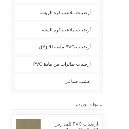
أرضيات ملاعب كرة الريشة
أرضيات ملاعب كرة السلة
أرضيات PVC مانعة للانزلاق
أرضيات طائرات من مادة PVC
عشب صناعي
منتجات جديدة
أرضيات PVC للمدارس