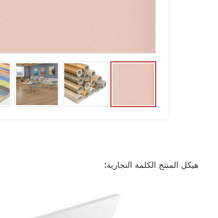
هيكل المنتج الكلمة التجارية: