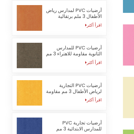
أرضيات PVC لمدارس رياض
الأطفال 3 ملم برتقالية
مقاومة للحريق
اقرأ أكثر
أرضيات PVC للمدارس
الثانوية مقاومة للاهتراء 3 مم
اقرأ أكثر
أرضيات PVC التجارية
لرياض الأطفال 3 مم مقاومة
للماء
اقرأ أكثر
أرضيات تجارية PVC
للمدارس الابتدائية 3 مم