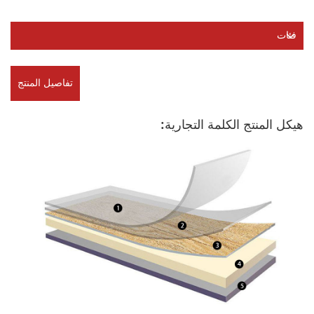
فئات
تفاصيل المنتج
هيكل المنتج الكلمة التجارية: