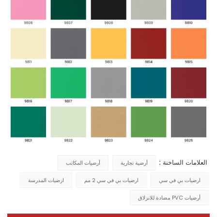
العلامات الساخنة :
أرضية تجارية
أرضيات المكاتب
ارضيات بي في سي
ارضيات بي في سي 2 مم
ارضيات المدرسة
أرضيات PVC مضادة للانزلاق