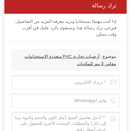
ترك رسالة
إذا كنت مهتمًا بمنتجاتنا وتريد معرفة المزيد من التفاصيل،
فيرجى ترك رسالة هنا، وسنقوم بالرد عليك في أقرب
وقت ممكن.
موضوع :
أرضيات تجارية PVC متعددة الاستخدامات
مقاس 3 مم للمكتبات