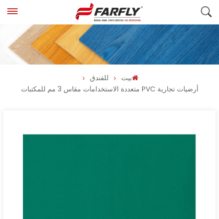
بيت
للفندق
أرضيات تجارية PVC متعددة الاستخدامات مقاس 3 مم للمكتبات