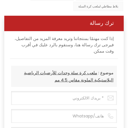
بلاط مطاطي لملعب كرة السلة
ترك رسالة
إذا كنت مهتمًا بمنتجاتنا وتريد معرفة المزيد من التفاصيل،
فيرجى ترك رسالة هنا، وسنقوم بالرد عليك في أقرب
وقت ممكن.
موضوع :
ملعب كرة سلة وحدات للأرضيات الرياضية
البلاستيكية الملونة مقاس 4.5 مم