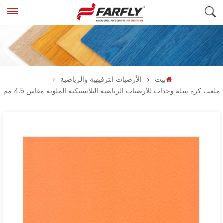
بيت
الأرضيات الترفيهية والرياضية
ملعب كرة سلة وحدات للأرضيات الرياضية البلاستيكية الملونة مقاس 4.5 مم