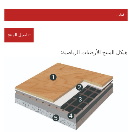
فئات
تفاصيل المنتج
هيكل المنتج الأرضيات الرياضية: