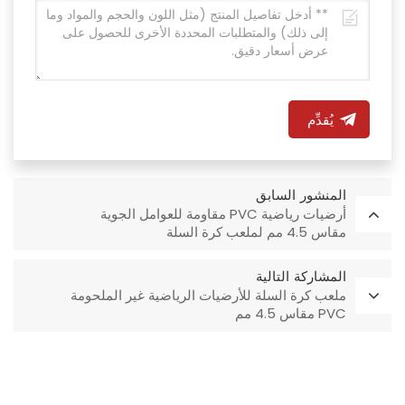
يُقدِّم
المنشور السابق
أرضيات رياضية PVC مقاومة للعوامل الجوية
مقاس 4.5 مم لملعب كرة السلة
المشاركة التالية
ملعب كرة السلة للأرضيات الرياضية غير الملحومة
PVC مقاس 4.5 مم