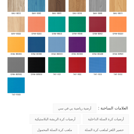
العلامات الساخنة :
أرضية رياضية بي في سي
أرضيات كرة السلة الداخلية
أرضيات كرة الريشة البلاستيكية
حصير اللغز لملعب كرة السلة
ملعب كرة السلة المحمول