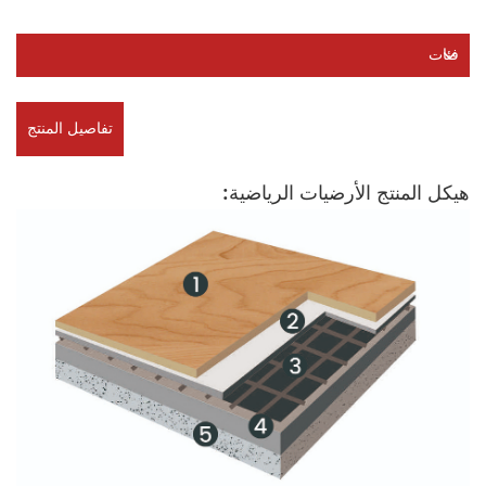
فئات
تفاصيل المنتج
هيكل المنتج الأرضيات الرياضية: