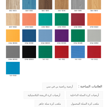
العلامات الساخنة :
أرضية رياضية بي في سي
أرضيات كرة السلة الداخلية
أرضيات كرة الريشة البلاستيكية
ملعب كرة السلة المحمول
ملعب كرة سلة جاهز