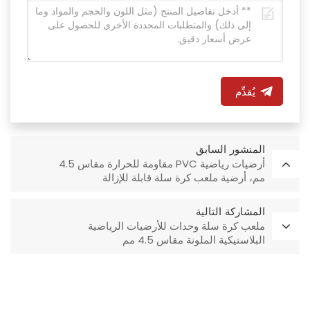
يُقدِّم
المنشور السابق
أرضيات رياضية PVC مقاومة للحرارة مقاس 4.5
مم، أرضية ملعب كرة سلة قابلة للإزالة
المشاركة التالية
ملعب كرة سلة وحدات للأرضيات الرياضية
البلاستيكية الملونة مقاس 4.5 مم