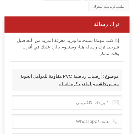
ملعب كرة سلة متحرك
ترك رسالة
إذا كنت مهتمًا بمنتجاتنا وتريد معرفة المزيد من التفاصيل،
فيرجى ترك رسالة هنا، وسنقوم بالرد عليك في أقرب
وقت ممكن.
موضوع :
أرضيات رياضية PVC مقاومة للعوامل الجوية
مقاس 4.5 مم لملعب كرة السلة