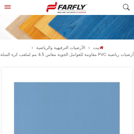
بيت
الأرضيات الترفيهية والرياضية
أرضيات رياضية PVC مقاومة للعوامل الجوية مقاس 4.5 مم لملعب كرة السلة