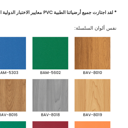
* لقد اجتازت جميع أرضياتنا الطبية PVC معايير الاختبار الدولية الرئيسية.
نفس ألوان السلسلة: