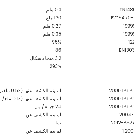
EN148
0.3 ملم
120 ملغ
0.27 ملم
0.35 ملم
95%
86
EN1303
3.2 ميجا باسكال
293%
لم يتم الكشف عنها (<0.5 ملغم/كغم)
لم يتم الكشف عنها (<0.1 ملغ/
㎡
24 جرام/
مم
لم يتم الكشف عن
ب1
لم يتم الكشف عن