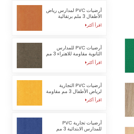
أرضيات PVC لمدارس رياض
الأطفال 3 ملم برتقالية
مقاومة للحريق
اقرأ أكثر
أرضيات PVC للمدارس
الثانوية مقاومة للاهتراء 3 مم
اقرأ أكثر
أرضيات PVC التجارية
لرياض الأطفال 3 مم مقاومة
للماء
اقرأ أكثر
أرضيات تجارية PVC
للمدارس الابتدائية 3 مم