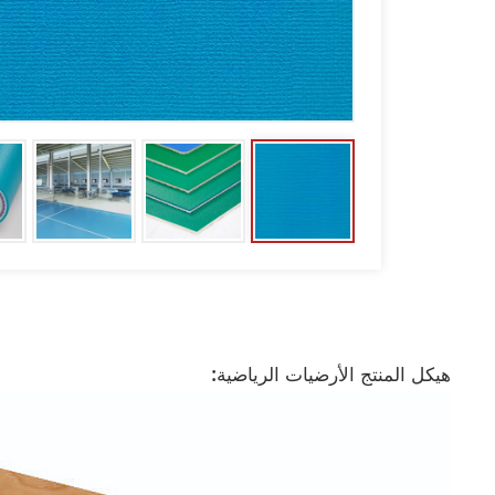
هيكل المنتج الأرضيات الرياضية: