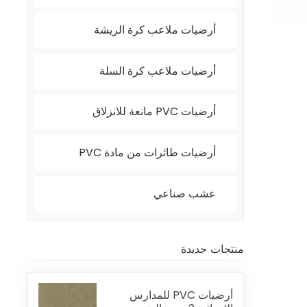
أرضيات ملاعب كرة الريشة
أرضيات ملاعب كرة السلة
أرضيات PVC مانعة للانزلاق
أرضيات طائرات من مادة PVC
عشب صناعي
منتجات جديدة
أرضيات PVC للمدارس