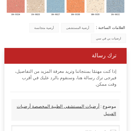
العلامات الساخنة :
أرضية المستشفى
أرضية متجانسة
ارضيات بي في سي
ترك رسالة
إذا كنت مهتمًا بمنتجاتنا وتريد معرفة المزيد من التفاصيل،
فيرجى ترك رسالة هنا، وسنقوم بالرد عليك في أقرب
وقت ممكن.
موضوع :
أرضيات المستشفى الطبية المخصصة أرضيات
الفينيل