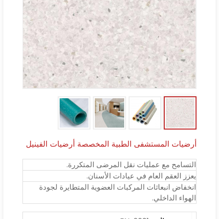
أرضيات المستشفى الطبية المخصصة أرضيات الفينيل
التسامح مع عمليات نقل المرضى المتكررة.
يعزز العقم العام في عيادات الأسنان.
انخفاض انبعاثات المركبات العضوية المتطايرة لجودة
الهواء الداخلي.