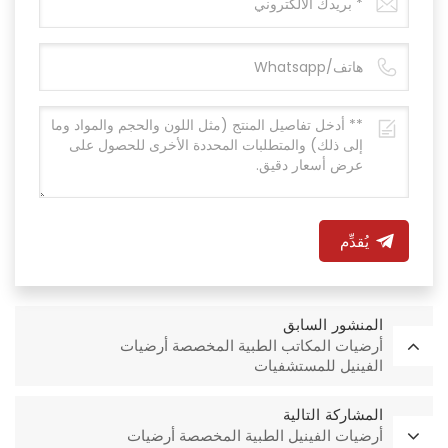
يُقدِّم
المنشور السابق
أرضيات المكاتب الطبية المخصصة أرضيات
الفينيل للمستشفيات
المشاركة التالية
أرضيات الفينيل الطبية المخصصة أرضيات