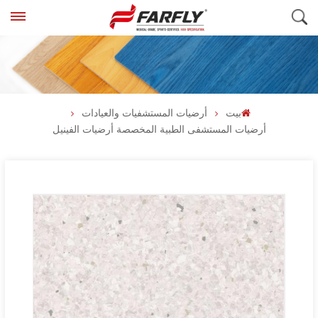
بيت
أرضيات المستشفيات والعيادات
أرضيات المستشفى الطبية المخصصة أرضيات الفينيل