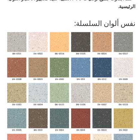
الرئيسية.
نفس ألوان السلسلة: