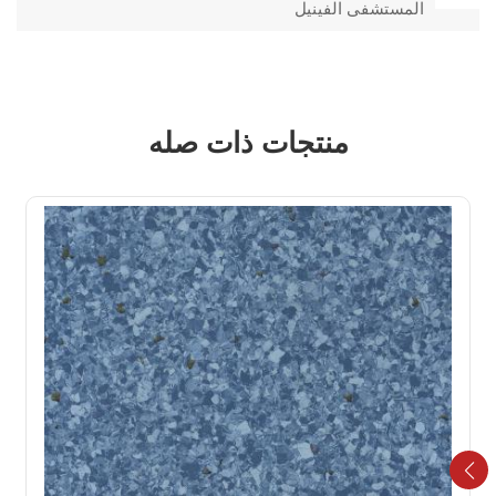
المستشفى الفينيل
منتجات ذات صله