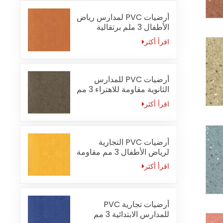
أرضيات PVC لمدارس رياض
الأطفال 3 ملم برتقالية
مقاومة للحريق
اقرأ أكثر
أرضيات PVC للمدارس
الثانوية مقاومة للاهتراء 3 مم
اقرأ أكثر
أرضيات PVC التجارية
لرياض الأطفال 3 مم مقاومة
للماء
اقرأ أكثر
أرضيات تجارية PVC
للمدارس الابتدائية 3 مم