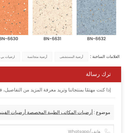
العلامات الساخنة :
أرضية المستشفى
أرضية متجانسة
ارضيات بي
ترك رسالة
إذا كنت مهتمًا بمنتجاتنا وتريد معرفة المزيد من التفاصي
موضوع :
أرضيات المكاتب الطبية المخصصة أرضيات الفين