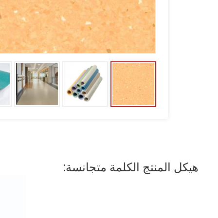
هيكل المنتج الكلمة متجانسة: