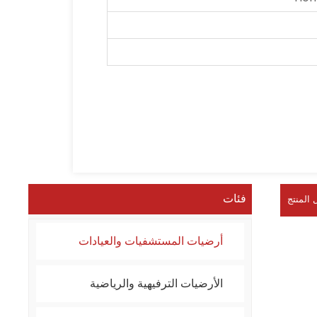
فئات
 المنتج
أرضيات المستشفيات والعيادات
الأرضيات الترفيهية والرياضية