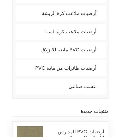
أرضيات ملاعب كرة الريشة
أرضيات ملاعب كرة السلة
أرضيات PVC مانعة للانزلاق
أرضيات طائرات من مادة PVC
عشب صناعي
منتجات جديدة
أرضيات PVC للمدارس