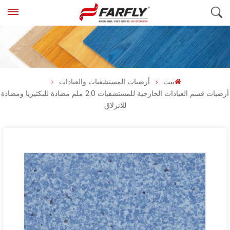
بيت
أرضيات المستشفيات والعيادات
أرضيات قسم العيادات الخارجية للمستشفيات 2.0 ملم مضادة للبكتيريا ومضادة
للانزلاق