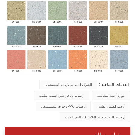
العلامات الساخنة :
الشركة المصنعة لأرضية المستشفى
مورد أرضية متجانسة
ارضيات بي في سي حسب الطلب
أرضية الفينيل الطبية
ارضيات PVC وحواف للمستشفى
أرضيات المستشفيات البلاستيكية للبيع بالجملة