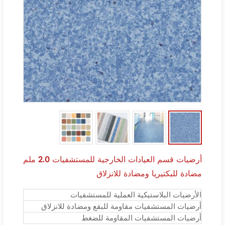
أرضيات قسم العيادات الخارجية للمستشفيات 2.0 ملم
مضادة للبكتيريا ومضادة للانزلاق
الأرضيات البلاستيكية العملية للمستشفيات
أرضيات المستشفيات مقاومة للبقع ومضادة للانزلاق
أرضيات المستشفيات المقاومة للضغط