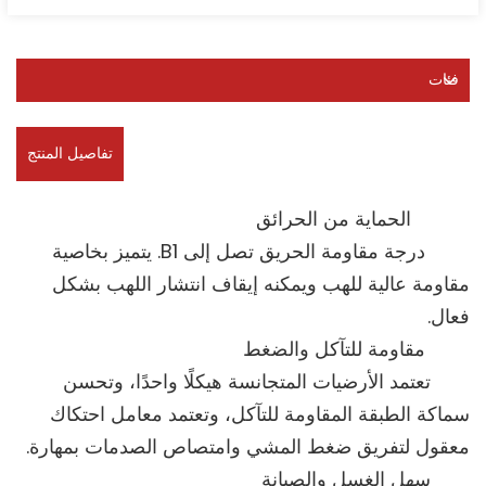
فئات
تفاصيل المنتج
الحماية من الحرائق
درجة مقاومة الحريق تصل إلى B1. يتميز بخاصية
مقاومة عالية للهب ويمكنه إيقاف انتشار اللهب بشكل
فعال.
مقاومة للتآكل والضغط
تعتمد الأرضيات المتجانسة هيكلًا واحدًا، وتحسن
سماكة الطبقة المقاومة للتآكل، وتعتمد معامل احتكاك
معقول لتفريق ضغط المشي وامتصاص الصدمات بمهارة.
سهل الغسل والصيانة