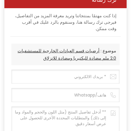
ترك رسالة
إذا كنت مهتمًا بمنتجاتنا وتريد معرفة المزيد من التفاصيل،
فيرجى ترك رسالة هنا، وسنقوم بالرد عليك في أقرب
وقت ممكن.
موضوع :
أرضيات قسم العيادات الخارجية للمستشفيات
2.0 ملم مضادة للبكتيريا ومضادة للانزلاق