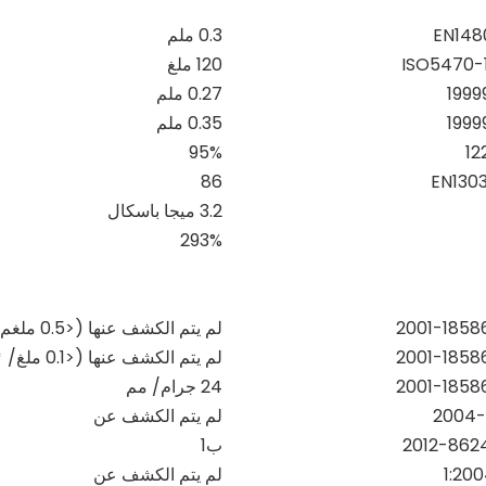
EN148
0.3 ملم
120 ملغ
0.27 ملم
0.35 ملم
95%
86
EN1303
3.2 ميجا باسكال
293%
لم يتم الكشف عنها (<0.5 ملغم/كغم)
لم يتم الكشف عنها (<0.1 ملغ/
㎡
24 جرام/
مم
لم يتم الكشف عن
ب1
لم يتم الكشف عن