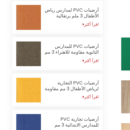
أرضيات PVC لمدارس رياض
الأطفال 3 ملم برتقالية
مقاومة للحريق
اقرأ أكثر
أرضيات PVC للمدارس
الثانوية مقاومة للاهتراء 3 مم
اقرأ أكثر
أرضيات PVC التجارية
لرياض الأطفال 3 مم مقاومة
للماء
اقرأ أكثر
أرضيات تجارية PVC
للمدارس الابتدائية 3 مم