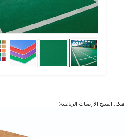
هيكل المنتج الأرضيات الرياضية: