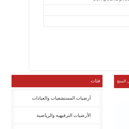
فئات
 المنتج
أرضيات المستشفيات والعيادات
الأرضيات الترفيهية والرياضية