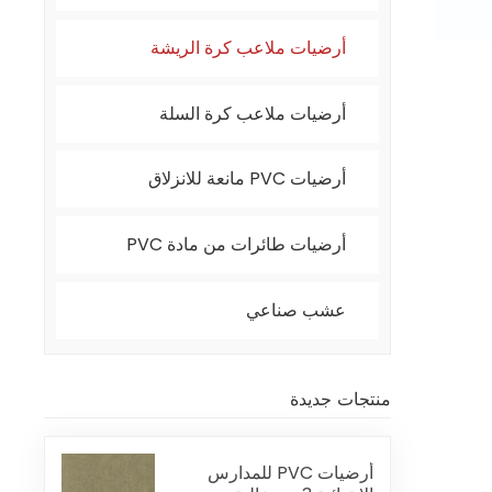
أرضيات ملاعب كرة الريشة
أرضيات ملاعب كرة السلة
أرضيات PVC مانعة للانزلاق
أرضيات طائرات من مادة PVC
عشب صناعي
منتجات جديدة
أرضيات PVC للمدارس