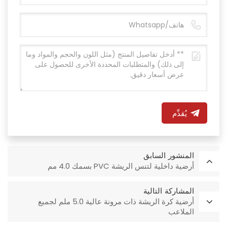
يُقدِّم
المنشور السابق
أرضية داخلية لتنس الريشة PVC بسمك 4.0 مم
المشاركة التالية
أرضية كرة الريشة ذات مرونة عالية 5.0 ملم لجميع
الملاعب