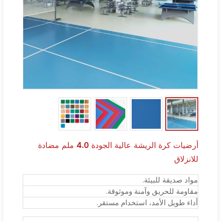
أرضيات كرة الريشة عالية الجودة 4.0 ملم مضادة
للانزلاق
مواد صديقة للبيئة.
مقاومة للحريق وآمنة وموثوقة.
أداء طويل الأمد، استخدام مستقر.