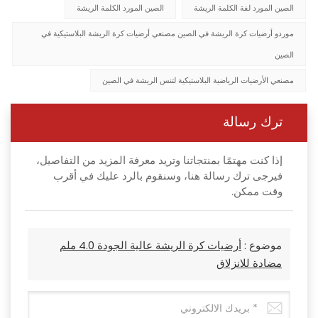
الصين المورد لفة الكلمة الريشة
الصين المورد الكلمة الريشة
موردو أرضيات كرة الريشة في الصين مصنعي أرضيات كرة الريشة البلاستيكية في
الصين
مصنعي الأرضيات الرياضية البلاستيكية لتنس الريشة في الصين
ترك رسالة
إذا كنت مهتمًا بمنتجاتنا وتريد معرفة المزيد من التفاصيل،
فيرجى ترك رسالة هنا، وسنقوم بالرد عليك في أقرب
وقت ممكن.
موضوع :
أرضيات كرة الريشة عالية الجودة 4.0 ملم
مضادة للانزلاق