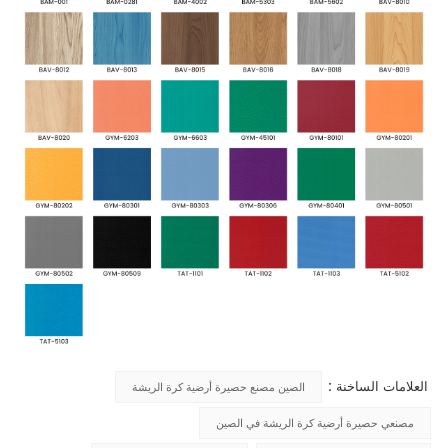
العلامات الساخنة :
الصين مصنع حصيرة أرضية كرة الريشة
مصنعي حصيرة أرضية كرة الريشة في الصين