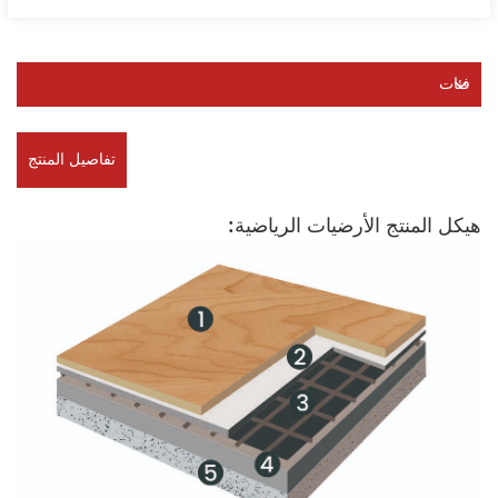
فئات
تفاصيل المنتج
هيكل المنتج الأرضيات الرياضية: