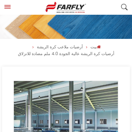
بيت
أرضيات ملاعب كرة الريشة
أرضيات كرة الريشة عالية الجودة 4.0 ملم مضادة للانزلاق