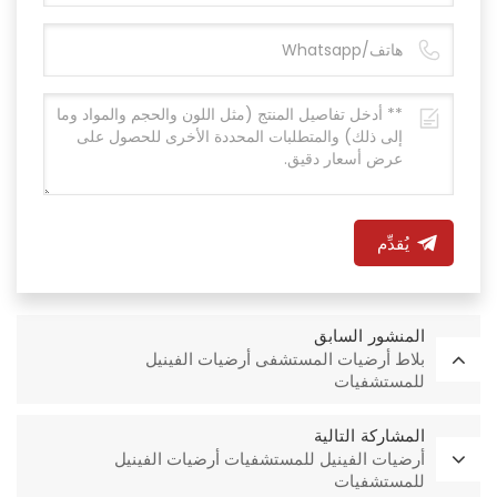
يُقدِّم
المنشور السابق
بلاط أرضيات المستشفى أرضيات الفينيل
للمستشفيات
المشاركة التالية
أرضيات الفينيل للمستشفيات أرضيات الفينيل
للمستشفيات