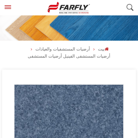
بيت
أرضيات المستشفيات والعيادات
أرضيات المستشفى الفينيل أرضيات المستشفى