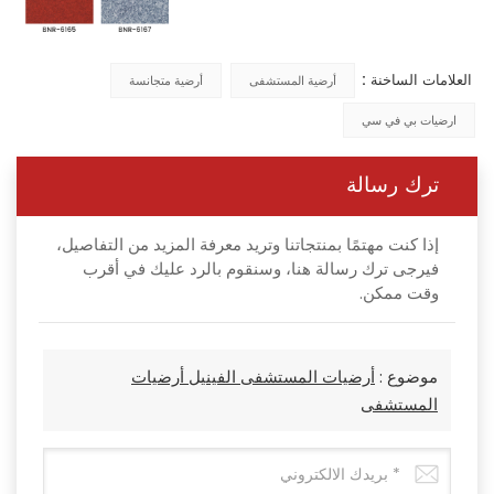
العلامات الساخنة :
أرضية المستشفى
أرضية متجانسة
ارضيات بي في سي
ترك رسالة
إذا كنت مهتمًا بمنتجاتنا وتريد معرفة المزيد من التفاصيل،
فيرجى ترك رسالة هنا، وسنقوم بالرد عليك في أقرب
وقت ممكن.
موضوع :
أرضيات المستشفى الفينيل أرضيات
المستشفى