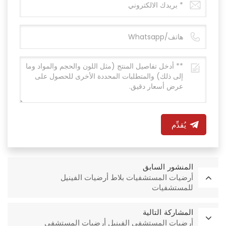
يُقدِّم
المنشور السابق
أرضيات المستشفيات بلاط أرضيات الفينيل
للمستشفيات
المشاركة التالية
أرضيات المستشفى الفينيل أرضيات المستشفى