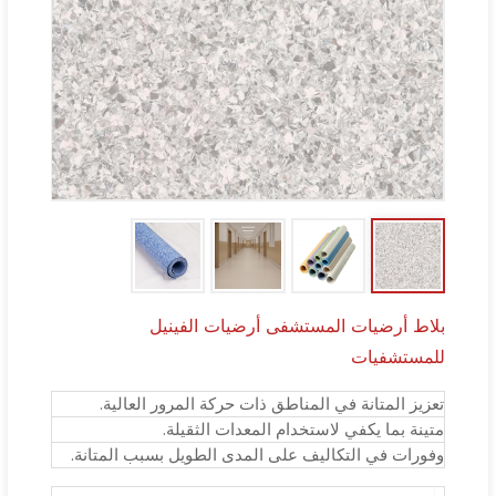
بلاط أرضيات المستشفى أرضيات الفينيل
للمستشفيات
تعزيز المتانة في المناطق ذات حركة المرور العالية.
متينة بما يكفي لاستخدام المعدات الثقيلة.
وفورات في التكاليف على المدى الطويل بسبب المتانة.