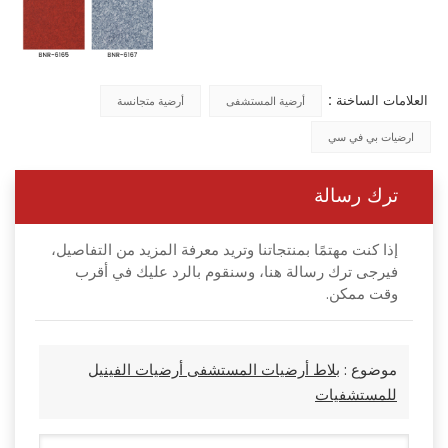
العلامات الساخنة :
أرضية المستشفى
أرضية متجانسة
ارضيات بي في سي
ترك رسالة
إذا كنت مهتمًا بمنتجاتنا وتريد معرفة المزيد من التفاصيل،
فيرجى ترك رسالة هنا، وسنقوم بالرد عليك في أقرب
وقت ممكن.
موضوع :
بلاط أرضيات المستشفى أرضيات الفينيل
للمستشفيات