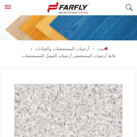
بيت
أرضيات المستشفيات والعيادات
بلاط أرضيات المستشفى أرضيات الفينيل للمستشفيات