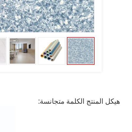
هيكل المنتج الكلمة متجانسة: