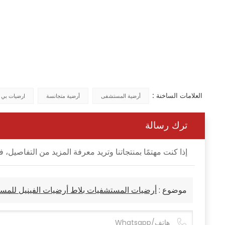
العلامات الساخنة :
أرضية المستشفى
أرضية متجانسة
ارضيات بي
ترك رسالة
إذا كنت مهتمًا بمنتجاتنا وتريد معرفة المزيد من التفاصي
موضوع :
أرضيات المستشفيات بلاط أرضيات الفينيل للمس