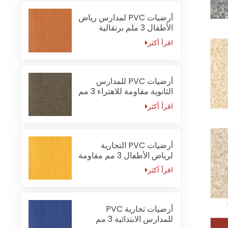
أرضيات PVC لمدارس رياض
الأطفال 3 ملم برتقالية
مقاومة للحريق
اقرأ أكثر
أرضيات PVC للمدارس
الثانوية مقاومة للاهتراء 3 مم
اقرأ أكثر
أرضيات PVC التجارية
لرياض الأطفال 3 مم مقاومة
للماء
اقرأ أكثر
أرضيات تجارية PVC
للمدارس الابتدائية 3 مم