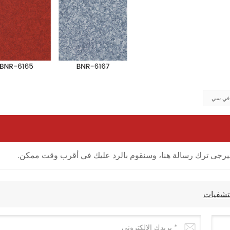
 في سي
ل، فيرجى ترك رسالة هنا، وسنقوم بالرد عليك في أقرب وقت ممكن.
تشفيات