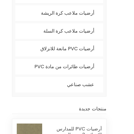
أرضيات ملاعب كرة الريشة
أرضيات ملاعب كرة السلة
أرضيات PVC مانعة للانزلاق
أرضيات طائرات من مادة PVC
عشب صناعي
منتجات جديدة
أرضيات PVC للمدارس