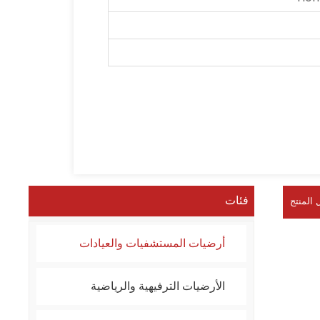
فئات
 المنتج
أرضيات المستشفيات والعيادات
الأرضيات الترفيهية والرياضية