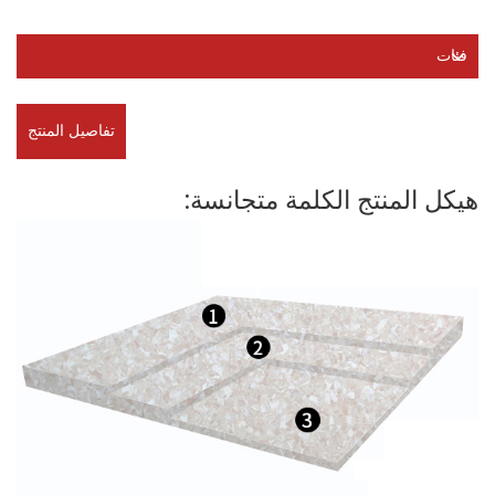
فئات
تفاصيل المنتج
هيكل المنتج الكلمة متجانسة: