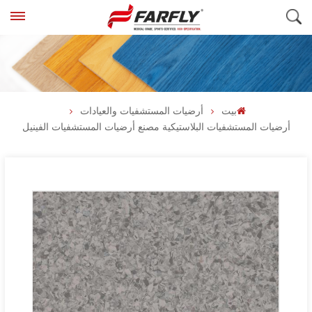
بيت
أرضيات المستشفيات والعيادات
أرضيات المستشفيات البلاستيكية مصنع أرضيات المستشفيات الفينيل