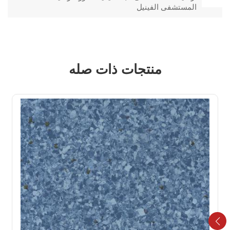
المستشفى الفينيل
منتجات ذات صله