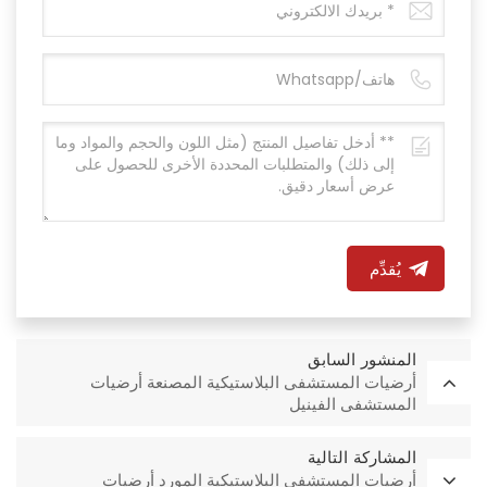
يُقدِّم
المنشور السابق
أرضيات المستشفى البلاستيكية المصنعة أرضيات
المستشفى الفينيل
المشاركة التالية
أرضيات المستشفى البلاستيكية المورد أرضيات