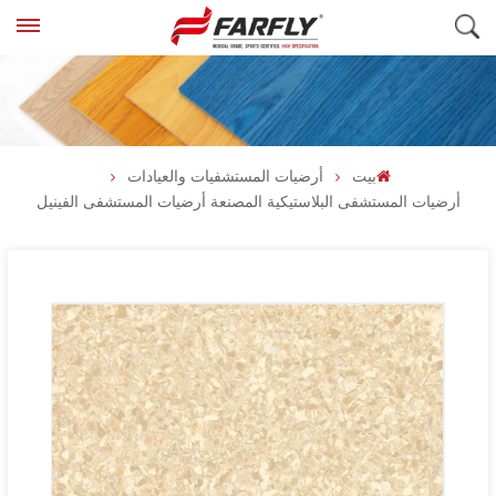
بيت
أرضيات المستشفيات والعيادات
أرضيات المستشفى البلاستيكية المصنعة أرضيات المستشفى الفينيل