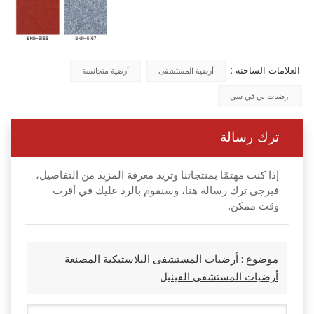
العلامات الساخنة :
أرضية المستشفى
أرضية متجانسة
ارضيات بي في سي
ترك رسالة
إذا كنت مهتمًا بمنتجاتنا وتريد معرفة المزيد من التفاصيل،
فيرجى ترك رسالة هنا، وسنقوم بالرد عليك في أقرب
وقت ممكن.
موضوع :
أرضيات المستشفى البلاستيكية المصنعة
أرضيات المستشفى الفينيل