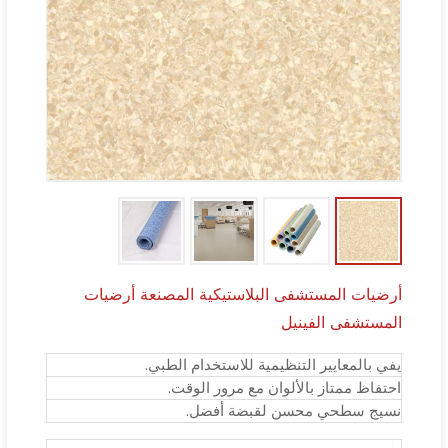
أرضيات المستشفى البلاستيكية المصنعة أرضيات
المستشفى الفينيل
يفي بالمعايير التنظيمية للاستخدام الطبي.
احتفاظ ممتاز بالألوان مع مرور الوقت.
نسيج سطحي محسن لقبضة أفضل.