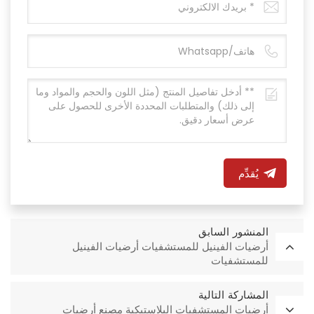
يُقدِّم
المنشور السابق
أرضيات الفينيل للمستشفيات أرضيات الفينيل
للمستشفيات
المشاركة التالية
أرضيات المستشفيات البلاستيكية مصنع أرضيات