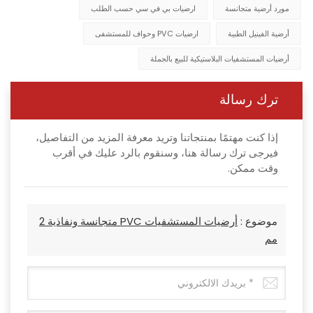
مورد أرضية متجانسة
ارضيات بي في سي حسب الطلب
أرضية الفينيل الطبية
ارضيات PVC وحواف للمستشفى
أرضيات المستشفيات البلاستيكية للبيع بالجملة
ترك رسالة
إذا كنت مهتمًا بمنتجاتنا وتريد معرفة المزيد من التفاصيل،
فيرجى ترك رسالة هنا، وسنقوم بالرد عليك في أقرب
وقت ممكن.
موضوع :
أرضيات المستشفيات PVC متجانسة ونفاذية 2
مم