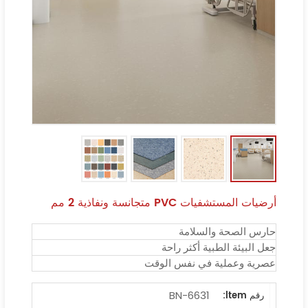
أرضيات المستشفيات PVC متجانسة ونفاذية 2 مم
حارس الصحة والسلامة
جعل البيئة الطبية أكثر راحة
عصرية وعملية في نفس الوقت
BN-6631
رقم ltem: