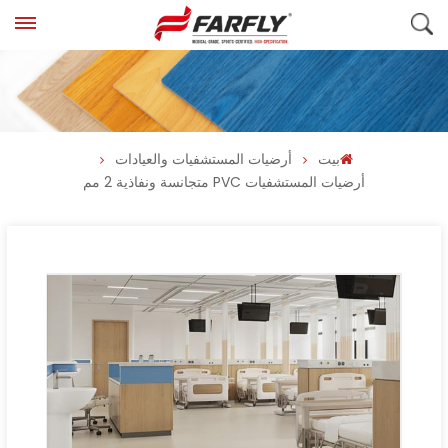
بيت
أرضيات المستشفيات والعيادات
أرضيات المستشفيات PVC متجانسة ونفاذية 2 مم