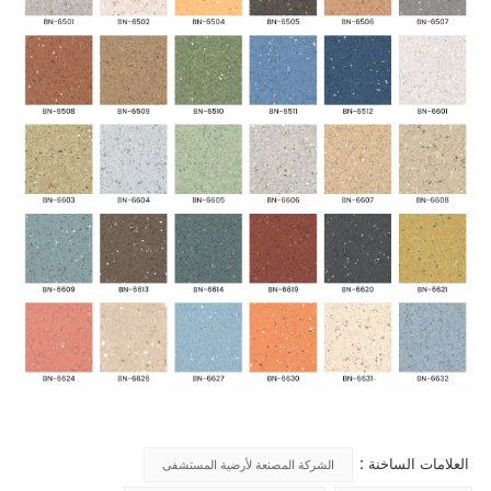
العلامات الساخنة :
الشركة المصنعة لأرضية المستشفى