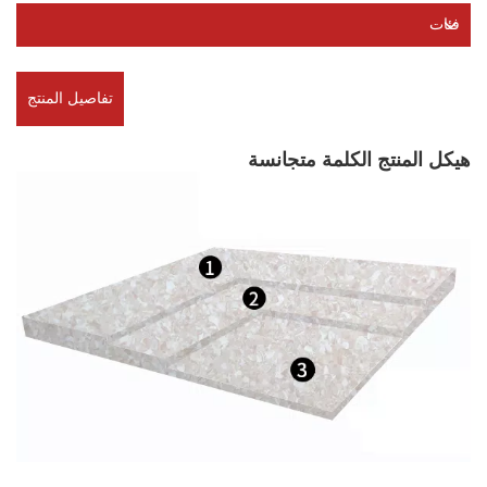
فئات
تفاصيل المنتج
هيكل المنتج الكلمة متجانسة