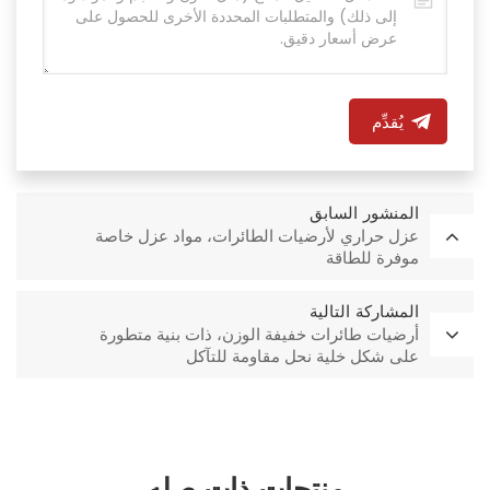
يُقدِّم
المنشور السابق
عزل حراري لأرضيات الطائرات، مواد عزل خاصة
موفرة للطاقة
المشاركة التالية
أرضيات طائرات خفيفة الوزن، ذات بنية متطورة
على شكل خلية نحل مقاومة للتآكل
منتجات ذات صله