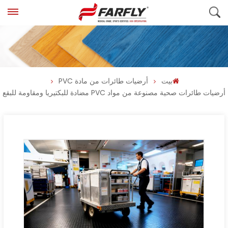
بيت
أرضيات طائرات من مادة PVC
أرضيات طائرات صحية مصنوعة من مواد PVC مضادة للبكتيريا ومقاومة للبقع