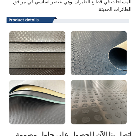
المساحات في قطاع الطيران. وهي عنصر أساسي في مرافق
الطائرات الحديثة.
اتصل بنا الآن للحصول على حلول مصممة