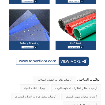
العلامات الساخنة :
أرضيات طائرات الشحن الصناعية
أرضيات حظائر الطائرات المقاومة للزيت
أرضيات الآلات الثقيلة
أرضيات طائرات سهلة التنظيف
أرضيات تتحمل درجات الحرارة القصوى