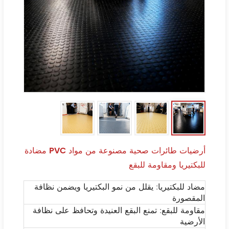
أرضيات طائرات صحية مصنوعة من مواد PVC مضادة
للبكتيريا ومقاومة للبقع
مضاد للبكتيريا: يقلل من نمو البكتيريا ويضمن نظافة
المقصورة
مقاومة للبقع: تمنع البقع العنيدة وتحافظ على نظافة
الأرضية