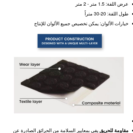
عرض اللفة: 1.5 متر - 2 متر
طول اللفة: 20-30 متراً
خيارات الألوان: يمكن تخصيص جميع الألوان للإنتاج
مقاومة للحريق
يفي بمعايير السلامة من الحرائق الصادرة عن