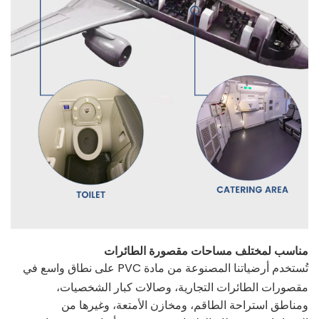
مناسب لمختلف مساحات مقصورة الطائرات
تُستخدم أرضياتنا المصنوعة من مادة PVC على نطاق واسع في
مقصورات الطائرات التجارية، وصالات كبار الشخصيات،
ومناطق استراحة الطاقم، ومخازن الأمتعة، وغيرها من