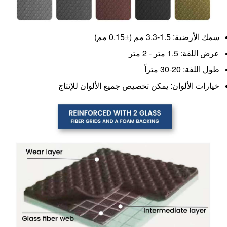
سمك الأرضية: 1.5-3.3 مم (±0.15 مم)
عرض اللفة: 1.5 متر - 2 متر
طول اللفة: 20-30 متراً
خيارات الألوان: يمكن تخصيص جميع الألوان للإنتاج