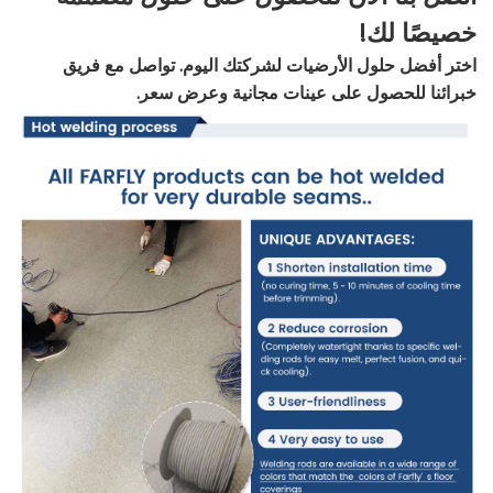
خصيصًا لك!
اختر أفضل حلول الأرضيات لشركتك اليوم. تواصل مع فريق
خبرائنا للحصول على عينات مجانية وعرض سعر.