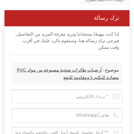
أرضيات PVC خاصة بالطيران
ترك رسالة
إذا كنت مهتمًا بمنتجاتنا وتريد معرفة المزيد من التفاصيل،
فيرجى ترك رسالة هنا، وسنقوم بالرد عليك في أقرب
وقت ممكن.
موضوع :
أرضيات طائرات صحية مصنوعة من مواد PVC
مضادة للبكتيريا ومقاومة للبقع