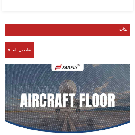
فئات
تفاصيل المنتج