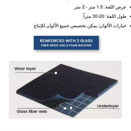
عرض اللفة: 1.5 متر - 2 متر
طول اللفة: 20-30 متراً
خيارات الألوان: يمكن تخصيص جميع الألوان للإنتاج