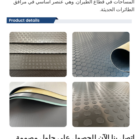
المساحات في قطاع الطيران. وهي عنصر أساسي في مرافق
الطائرات الحديثة.
اتصل بنا الآن للحصول على حلول مصممة