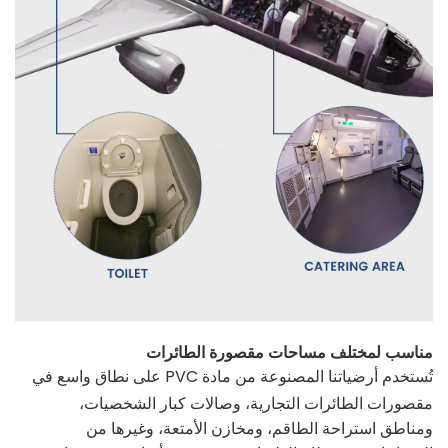
مناسب لمختلف مساحات مقصورة الطائرات
تُستخدم أرضياتنا المصنوعة من مادة PVC على نطاق واسع في
مقصورات الطائرات التجارية، وصالات كبار الشخصيات،
ومناطق استراحة الطاقم، ومخازن الأمتعة، وغيرها من