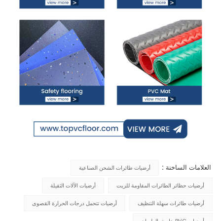
العلامات الساخنة :
أرضيات طائرات الشحن الصناعية
أرضيات حظائر الطائرات المقاومة للزيت
أرضيات الآلات الثقيلة
أرضيات طائرات سهلة التنظيف
أرضيات تتحمل درجات الحرارة القصوى