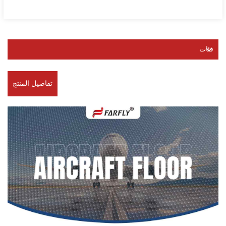
فئات
تفاصيل المنتج