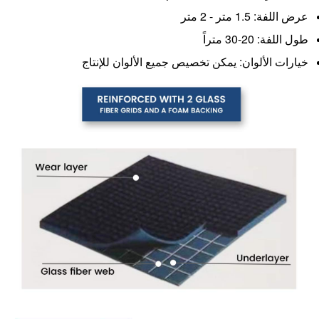
عرض اللفة: 1.5 متر - 2 متر
طول اللفة: 20-30 متراً
خيارات الألوان: يمكن تخصيص جميع الألوان للإنتاج