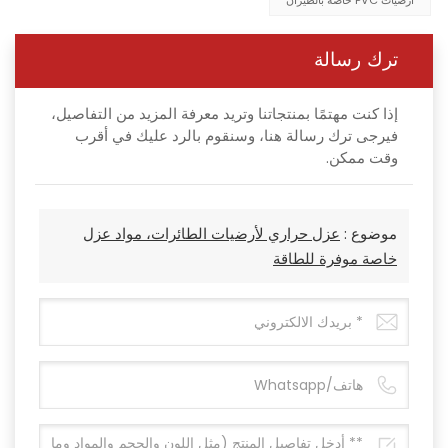
أرضيات PVC خاصة بالطيران
ترك رسالة
إذا كنت مهتمًا بمنتجاتنا وتريد معرفة المزيد من التفاصيل،
فيرجى ترك رسالة هنا، وسنقوم بالرد عليك في أقرب
وقت ممكن.
موضوع :
عزل حراري لأرضيات الطائرات، مواد عزل
خاصة موفرة للطاقة