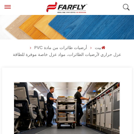
بيت
أرضيات طائرات من مادة PVC
عزل حراري لأرضيات الطائرات، مواد عزل خاصة موفرة للطاقة