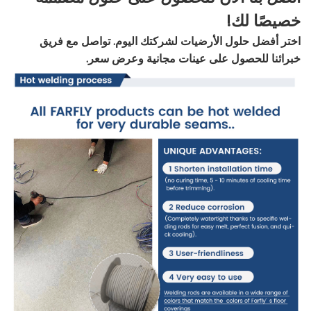
خصيصًا لك!
اختر أفضل حلول الأرضيات لشركتك اليوم. تواصل مع فريق
خبرائنا للحصول على عينات مجانية وعرض سعر.