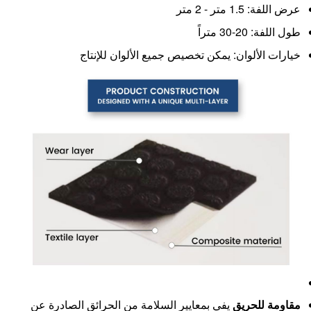
عرض اللفة: 1.5 متر - 2 متر
طول اللفة: 20-30 متراً
خيارات الألوان: يمكن تخصيص جميع الألوان للإنتاج
مقاومة للحريق
يفي بمعايير السلامة من الحرائق الصادرة عن