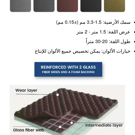
سمك الأرضية: 1.5-3.3 مم (±0.15 مم)
عرض اللفة: 1.5 متر - 2 متر
طول اللفة: 20-30 متراً
خيارات الألوان: يمكن تخصيص جميع الألوان للإنتاج