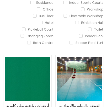
Residence
Indoor Sports Courts
Office
Workshop
Bus Floor
Electronic Workshop
Hotel
Exhibition Hall
Pickleball Court
Toilet
Changing Room
Indoor Pool
Bath Centre
Soccer Field Turf
القبضة والمتانة والارتداد: ما
أرضيات رياضية بولي كلوريد