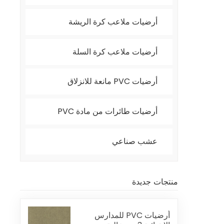
أرضيات ملاعب كرة الريشة
أرضيات ملاعب كرة السلة
أرضيات PVC مانعة للانزلاق
أرضيات طائرات من مادة PVC
عشب صناعي
منتجات جديدة
أرضيات PVC للمدارس