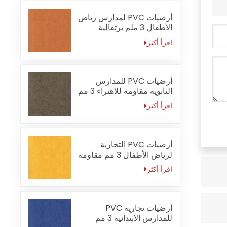
أرضيات PVC لمدارس رياض
الأطفال 3 ملم برتقالية
مقاومة للحريق
اقرأ أكثر
أرضيات PVC للمدارس
الثانوية مقاومة للاهتراء 3 مم
اقرأ أكثر
أرضيات PVC التجارية
لرياض الأطفال 3 مم مقاومة
للماء
اقرأ أكثر
أرضيات تجارية PVC
للمدارس الابتدائية 3 مم