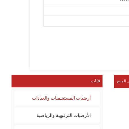
فئات
 المنتج
أرضيات المستشفيات والعيادات
الأرضيات الترفيهية والرياضية