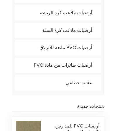
أرضيات ملاعب كرة الريشة
أرضيات ملاعب كرة السلة
أرضيات PVC مانعة للانزلاق
أرضيات طائرات من مادة PVC
عشب صناعي
منتجات جديدة
أرضيات PVC للمدارس