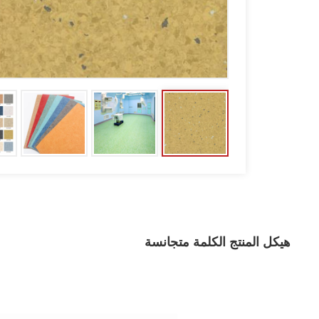
هيكل المنتج الكلمة متجانسة