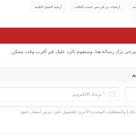
سة
ارضيات بي في سي حسب الطلب
أرضية الفينيل الطبية
ل، فيرجى ترك رسالة هنا، وسنقوم بالرد عليك في أقرب وقت ممكن.