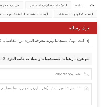
العلامات الساخنة :
الشركة المصنعة لأرضية المستشفى
مورد أرضية متجان
ارضيات PVC وحواف للمستشفى
أرضيات المستشفيات البلاستيكية للبيع بالجملة
ترك رسالة
إذا كنت مهتمًا بمنتجاتنا وتريد معرفة المزيد من التفاصي
موضوع :
أرضيات المستشفيات والعيادات عالية الجودة 2 مم