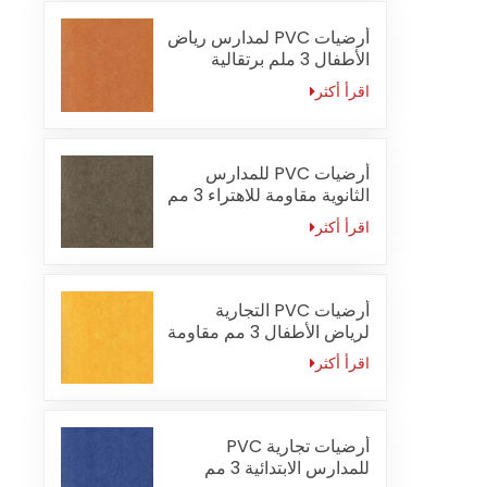
أرضيات PVC لمدارس رياض
الأطفال 3 ملم برتقالية
مقاومة للحريق
اقرأ أكثر
أرضيات PVC للمدارس
الثانوية مقاومة للاهتراء 3 مم
اقرأ أكثر
أرضيات PVC التجارية
لرياض الأطفال 3 مم مقاومة
للماء
اقرأ أكثر
أرضيات تجارية PVC
للمدارس الابتدائية 3 مم