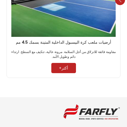
أرضيات ملعب كرة البيسبول الداخلية المتينة بسمك 4.5 مم
مقاومة فائقة للانزلاق من أجل السلامة. مرونة عالية، تتكيف مع السطح. ارتداء
دائم وطويل الأمد. ​
أكثر+