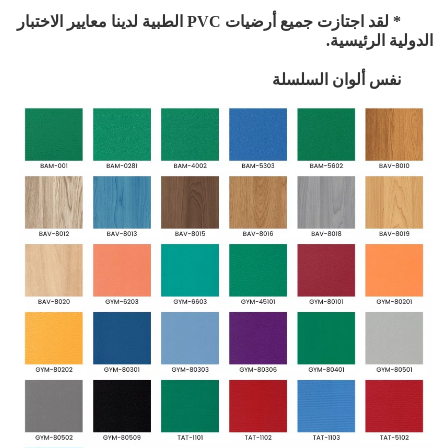
* لقد اجتازت جميع أرضيات PVC الطبية لدينا معايير الاختبار
الدولية الرئيسية.
نفس ألوان السلسلة