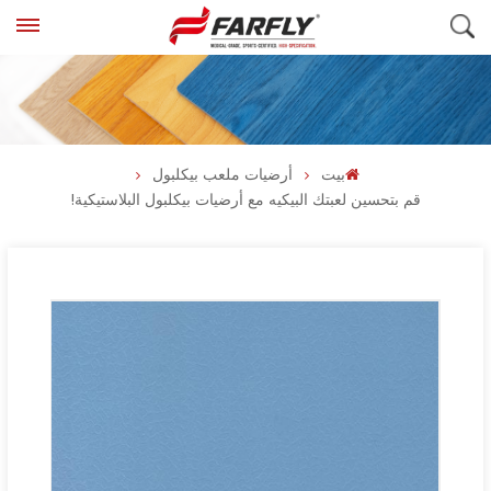
بيت
أرضيات ملعب بيكلبول
قم بتحسين لعبتك البيكيه مع أرضيات بيكلبول البلاستيكية!