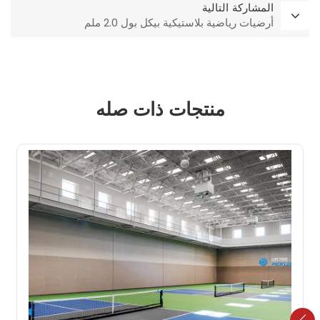
المشاركة التالية
أرضيات رياضية بلاستيكية بيكل بول 2.0 ملم
منتجات ذات صله