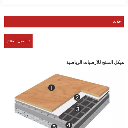
فئات
تفاصيل المنتج
هيكل المنتج للأرضيات الرياضية