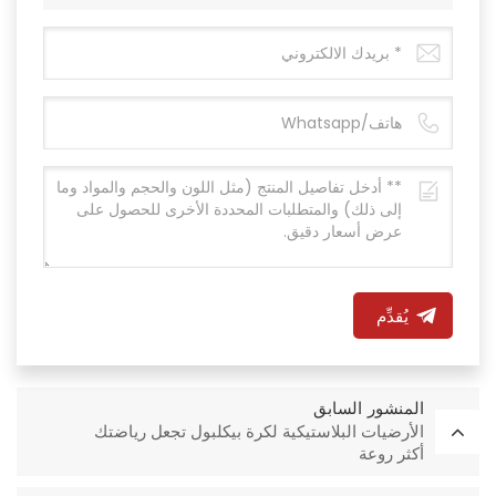
يُقدِّم
المنشور السابق
الأرضيات البلاستيكية لكرة بيكلبول تجعل رياضتك
أكثر روعة