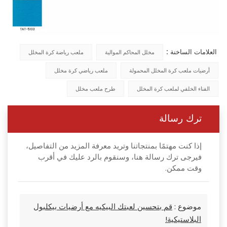
العلامات الساخنة :
مخلل المحاكم الموالية
ملعب رياضة كرة المخلل
أرضيات ملعب كرة المخلل المحمولة
ملعب رياضي كرة مخلل
الفناء الخلفي لملعب كرة المخلل
طرح ملعب مخلل
ترك رسالة
إذا كنت مهتمًا بمنتجاتنا وتريد معرفة المزيد من التفاصيل،
فيرجى ترك رسالة هنا، وسنقوم بالرد عليك في أقرب
وقت ممكن.
موضوع :
قم بتحسين لعبتك البيكيه مع أرضيات بيكلبول
البلاستيكية!