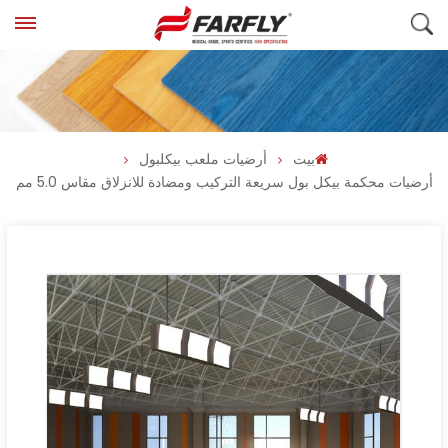
بيت
أرضيات ملعب بيكلبول
أرضيات محكمة بيكل بول سريعة التركيب ومضادة للانزلاق مقاس 5.0 مم