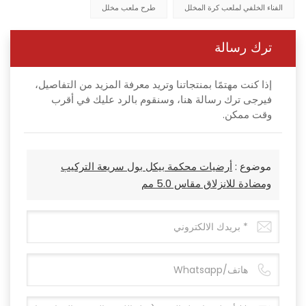
الفناء الخلفي لملعب كرة المخلل
طرح ملعب مخلل
ترك رسالة
إذا كنت مهتمًا بمنتجاتنا وتريد معرفة المزيد من التفاصيل،
فيرجى ترك رسالة هنا، وسنقوم بالرد عليك في أقرب
وقت ممكن.
موضوع :
أرضيات محكمة بيكل بول سريعة التركيب
ومضادة للانزلاق مقاس 5.0 مم