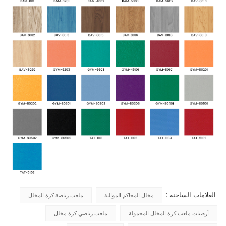
العلامات الساخنة :
مخلل المحاكم الموالية
ملعب رياضة كرة المخلل
أرضيات ملعب كرة المخلل المحمولة
ملعب رياضي كرة مخلل