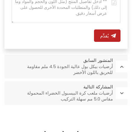
يُقدِّم
المنشور السابق
أرضيات بيكل بول عالية الجودة 4.5 ملم مقاومة
للحريق باللون الأخضر
المشاركة التالية
أرضيات ملعب كرة البيسبول الخضراء المحمولة
مقاس 5.0 مم سهلة التركيب