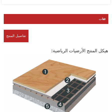
فئات
تفاصيل المنتج
هيكل المنتج الأرضيات الرياضية: